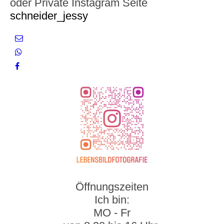
oder Private Instagram Seite
schneider_jessy
Öffnungszeiten
Ich bin:
MO - Fr