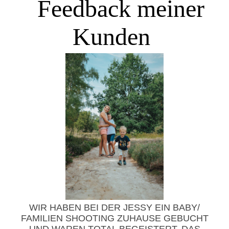
Feedback meiner
Kunde
n
WIR HABEN BEI DER JESSY EIN BABY/
FAMILIEN SHOOTING ZUHAUSE GEBUCHT