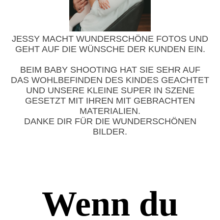
JESSY MACHT WUNDERSCHÖNE FOTOS UND
GEHT AUF DIE WÜNSCHE DER KUNDEN EIN.
BEIM BABY SHOOTING HAT SIE SEHR AUF
DAS WOHLBEFINDEN DES KINDES GEACHTET
UND UNSERE KLEINE SUPER IN SZENE
GESETZT MIT IHREN MIT GEBRACHTEN
MATERIALIEN.
DANKE DIR FÜR DIE WUNDERSCHÖNEN
BILDER.
Wenn du