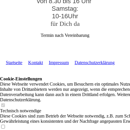
von 8.30 bis 16 Uhr
Samstag:
10-16Uhr
für
Dich da
Termin nach Vereinbarung
Startseite
Kontakt
Impressum
Datenschutzerklärung
Cookie-Einstellungen
Diese Webseite verwendet Cookies, um Besuchern ein optimales Nutzer
Inhalte von Drittanbietern werden nur angezeigt, wenn die entsprechend
Datenverarbeitung kann dann auch in einem Drittland erfolgen. Weitere
Datenschutzerklärung.
Technisch notwendige
Diese Cookies sind zum Betrieb der Webseite notwendig, z.B. zum Sch
Gewährleistung eines konsistenten und der Nachfrage angepassten Ersc