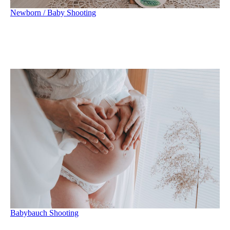
Newborn / Baby Shooting
Babybauch Shooting