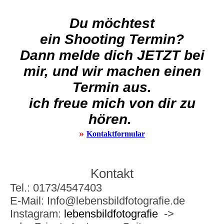
Du möchtest
ein Shooting Termin?
Dann melde dich
JETZT
bei
mir, und wir machen einen
Termin aus.
ich freue mich von dir zu
hören.
»
Kontaktformular
Kontakt
Tel.: 0173/4547403
E-Mail: Info@lebensbildfotografie.de
Instagram:
lebensbildfotografie
->