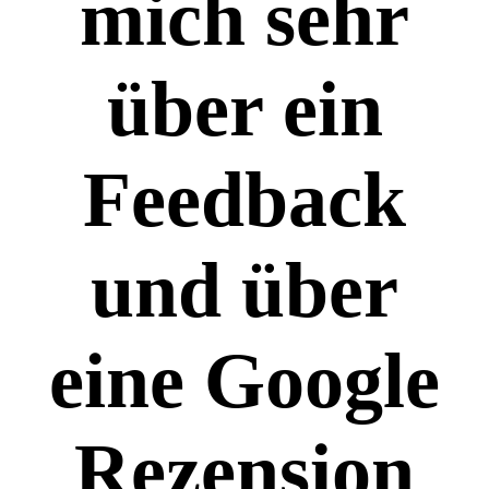
mich sehr
über ein
Feedback
und über
eine Google
Rezension