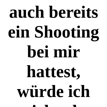
auch bereits
ein Shooting
bei mir
hattest,
würde ich