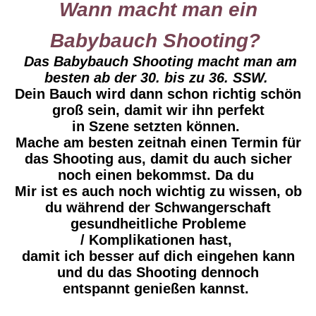
Wann macht man ein
Babybauch Shooting?
Das Babybauch Shooting macht man am
besten ab der 30. bis zu 36. SSW.
Dein Bauch wird dann schon richtig schön
groß sein, damit wir ihn perfekt
in Szene setzten können.
Mache am besten zeitnah einen Termin für
das Shooting aus, damit du auch sicher
noch einen bekommst. Da du
Mir ist es auch noch wichtig zu wissen, ob
du während der Schwangerschaft
gesundheitliche Probleme
/ Komplikationen hast,
damit ich besser auf dich eingehen kann
und du das Shooting dennoch
entspannt genießen kannst.