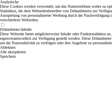
Analytische
Diese Cookies werden verwendet, um das Nutzererlebnis weiter zu opti
Statistiken, die dem Webseitenbetreiber von Drittanbietern zur Verfügu
Ausspielung von personalisierter Werbung durch die Nachverfolgung de
verschiedene Webseiten.
Drittanbieter-Inhalte
Diese Webseite bietet möglicherweise Inhalte oder Funktionalitäten an,
eigenverantwortlich zur Verfügung gestellt werden. Diese Drittanbiete
um die Nutzeraktivität zu verfolgen oder ihre Angebote zu personalisie
Ablehnen
Alle akzeptieren
Speichern