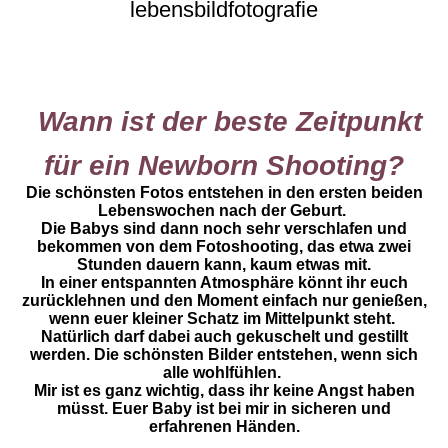
lebensbildfotografie
Wann ist der beste Zeitpunkt
für
ein Newborn Shooting?
Die schönsten Fotos entstehen in den ersten beiden
Lebenswochen nach der Geburt.
Die Babys sind dann noch sehr verschlafen und
bekommen von dem Fotoshooting, das etwa zwei
Stunden dauern kann, kaum etwas mit.
In einer entspannten Atmosphäre könnt ihr euch
zurücklehnen und den Moment einfach nur genießen,
wenn euer kleiner Schatz im Mittelpunkt steht.
Natürlich darf dabei auch gekuschelt und gestillt
werden. Die schönsten Bilder entstehen, wenn sich
alle wohlfühlen.
Mir ist es ganz wichtig, dass ihr keine Angst haben
müsst. Euer Baby ist bei mir in sicheren und
erfahrenen Händen.