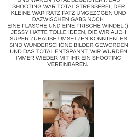
UND WAREN TOTAL BEGEISTERT. DAS
SHOOTING WAR TOTAL STRESSFREI, DER
KLEINE WAR RATZ FATZ UMGEZOGEN UND
DAZWISCHEN GABS NOCH
EINE FLASCHE UND EINE FRISCHE WINDEL :)
JESSY HATTE TOLLE IDEEN, DIE WIR AUCH
SUPER ZUHAUSE UMSETZEN KONNTEN. ES
SIND WUNDERSCHÖNE BILDER GEWORDEN
UND DAS TOTAL ENTSPANNT. WIR WÜRDEN
IMMER WIEDER MIT IHR EIN SHOOTING
VEREINBAREN.