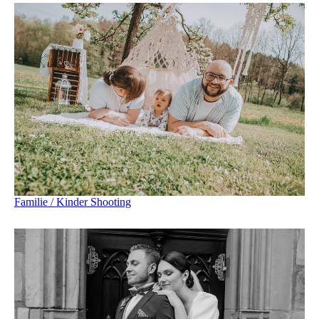
Familie / Kinder Shooting