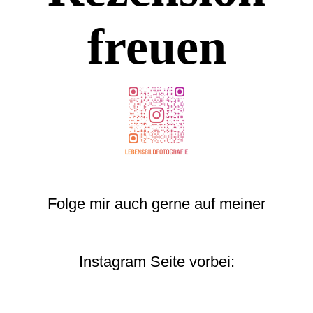
freuen
Folge mir auch gerne auf meiner
Instagram Seite vorbei: