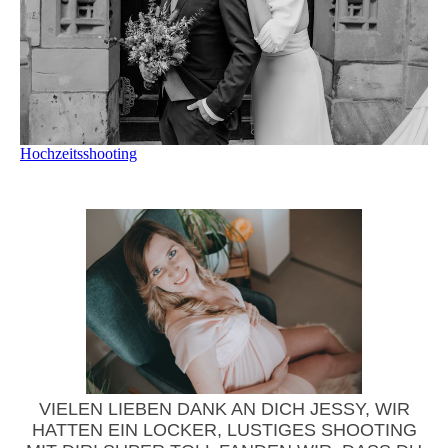
Hochzeitsshooting
VIELEN LIEBEN DANK AN DICH JESSY, WIR
HATTEN EIN LOCKER, LUSTIGES SHOOTING