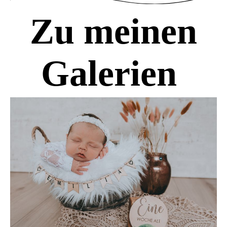
Zu meinen
Galerien